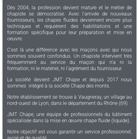
Dès 2004, la profession devient mature et le métier de
chapiste se démocratise. Avec l’arrivée de nouveaux
fournisseurs, les chapes fluides deviennent encore plus
techniques et requièrent des habilitations et une
formation spécifique pour leur préparation et mise en
oeuvre.
C’est là une différence avec les maçons avec qui nous
sommes souvent confondus. Un chapiste intervient très
fréquemment au service du maçon qui n’a ni la
formation, ni le matériel, ni l’agrément du fournisseur.
La société devient JMT Chape et depuis 2017 nous
sommes intégré à la société Chape des monts.
Notre établissement se trouve à Vaugneray, un village au
nord-ouest de Lyon, dans le département du Rhône (69).
JMT Chape, une équipe de professionnels du bâtiment
spécialisée dans la mise en œuvre chape fluide (liquide).
Notre objectif est vous garantir un service professionnel,
avisé et de qualité.