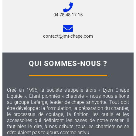
04 78 48 17 15
contact@jmt-chape.com
QUI SOMMES-NOUS ?
Créé en 1996, la société s’appelle alors « Lyon Chape
Liquide ». Étant pionniés « chapiste », nous nous allions
au groupe Lafarge, leader de chape anhydrite. Tout doit
être développé : la formulation, la préparation du chantier,
le processus de coulage, la finition, les outils et les
accessoires qui définiront les bases de notre métier. Il
faut bien le dire, à nos débuts, tous les chantiers ne se
déroulaient pas toujours comme prévu.