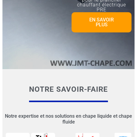
chauffant électrique
PRE
EN SAVOIR
PLUS
NOTRE SAVOIR-FAIRE
Notre expertise et nos solutions en chape liquide et chape
fluide