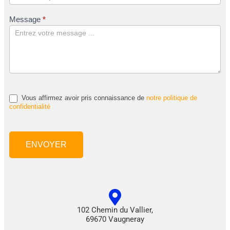
Message
*
Vous affirmez avoir pris connaissance de
notre politique de
confidentialité
ENVOYER
102 Chemin du Vallier,
69670 Vaugneray